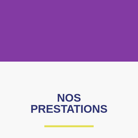
NOS
PRESTATIONS