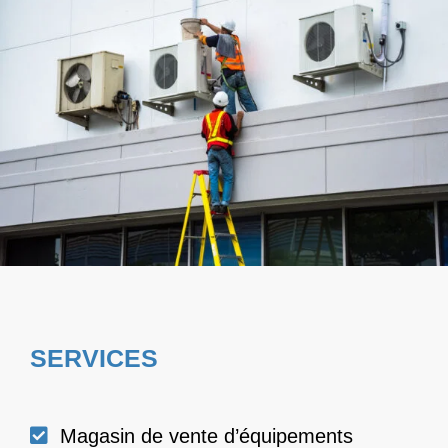
SERVICES