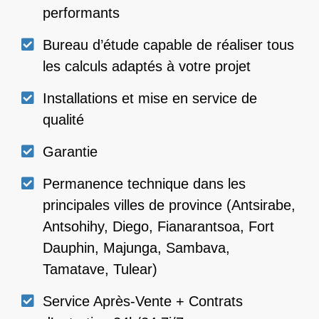
Magasin de vente d’équipements
performants
Bureau d’étude capable de réaliser tous
les calculs adaptés à votre projet
Installations et mise en service de
qualité
Garantie
Permanence technique dans les
principales villes de province (Antsirabe,
Antsohihy, Diego, Fianarantsoa, Fort
Dauphin, Majunga, Sambava,
Tamatave, Tulear)