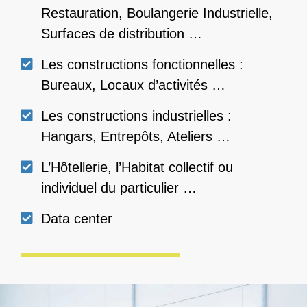
Secteur agro-alimentaire : Pêcheries,
Restauration, Boulangerie Industrielle,
Surfaces de distribution …
Les constructions fonctionnelles :
Bureaux, Locaux d’activités …
Les constructions industrielles :
Hangars, Entrepôts, Ateliers …
L’Hôtellerie, l’Habitat collectif ou
individuel du particulier …
Data center