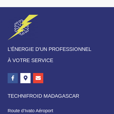
L’ÉNERGIE D’UN PROFESSIONNEL
À VOTRE SERVICE
TECHNIFROID MADAGASCAR