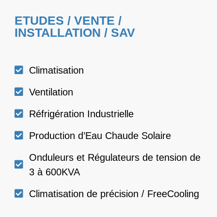
ETUDES / VENTE /
INSTALLATION / SAV
Climatisation
Ventilation
Réfrigération Industrielle
Production d’Eau Chaude Solaire
Onduleurs et Régulateurs de tension de
3 à 600KVA