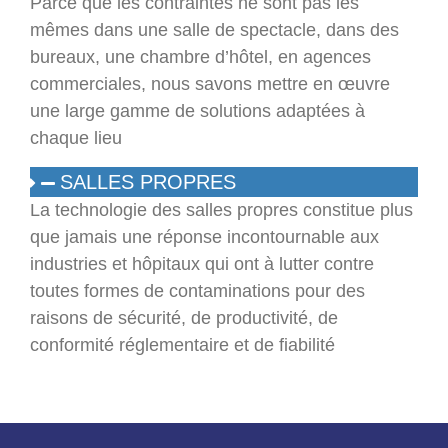
Parce que les contraintes ne sont pas les
mêmes dans une salle de spectacle, dans des
bureaux, une chambre d’hôtel, en agences
commerciales, nous savons mettre en œuvre
une large gamme de solutions adaptées à
chaque lieu
SALLES PROPRES
La technologie des salles propres constitue plus
que jamais une réponse incontournable aux
industries et hôpitaux qui ont à lutter contre
toutes formes de contaminations pour des
raisons de sécurité, de productivité, de
conformité réglementaire et de fiabilité