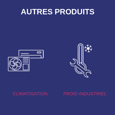
AUTRES PRODUITS
CLIMATISATION
FROID INDUSTRIEL