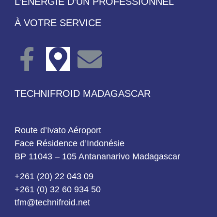
L’ÉNERGIE D’UN PROFESSIONNEL
À VOTRE SERVICE
TECHNIFROID MADAGASCAR
Route d’Ivato Aéroport
Face Résidence d’Indonésie
BP 11043 – 105 Antananarivo Madagascar
+261 (20) 22 043 09
+261 (0) 32 60 934 50
tfm@technifroid.net