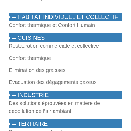
HABITAT INDIVIDUEL ET COLLECTIF
Confort thermique et Confort Humain
CUISINES
Restauration commerciale et collective
Confort thermique
Elimination des graisses
Evacuation des dégagements gazeux
INDUSTRIE
Des solutions éprouvées en matière de
dépollution de l’air ambiant
TERTIAIRE