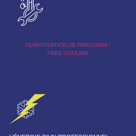
CLIMATISATION DE PRECISION /
FREE COOLING