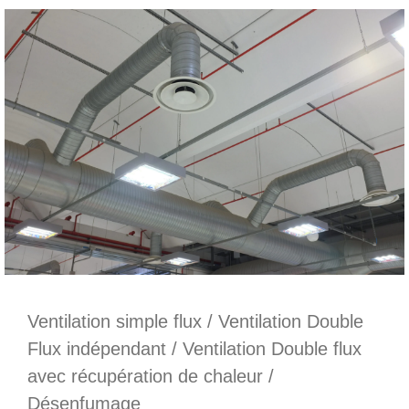
Ventilation simple flux / Ventilation Double
Flux indépendant / Ventilation Double flux
avec récupération de chaleur /
Désenfumage