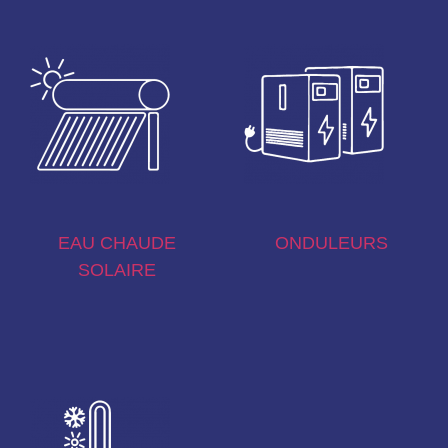
EAU CHAUDE
ONDULEURS
SOLAIRE